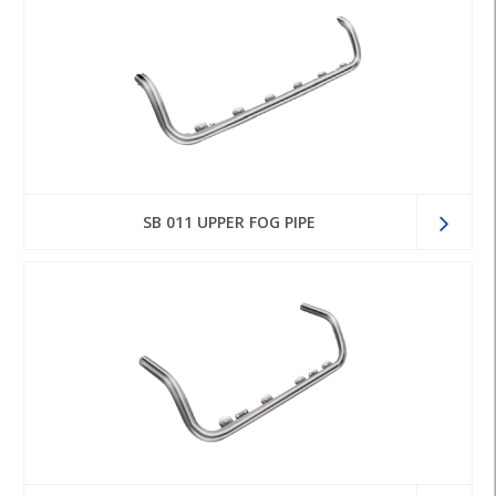
SB 011 UPPER FOG PIPE