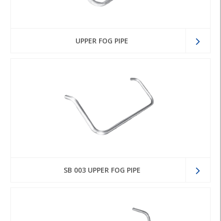
UPPER FOG PIPE
SB 003 UPPER FOG PIPE