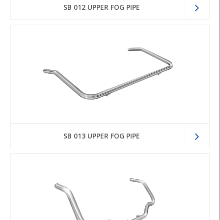
SB 012 UPPER FOG PIPE
SB 013 UPPER FOG PIPE