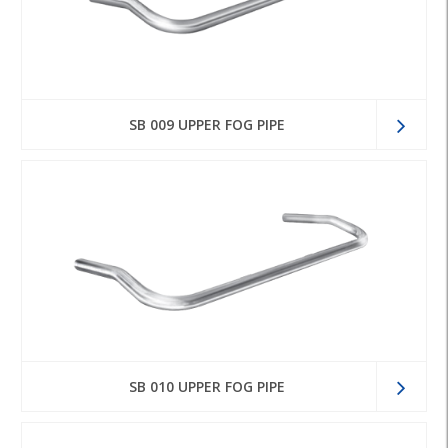
SB 009 UPPER FOG PIPE
SB 010 UPPER FOG PIPE