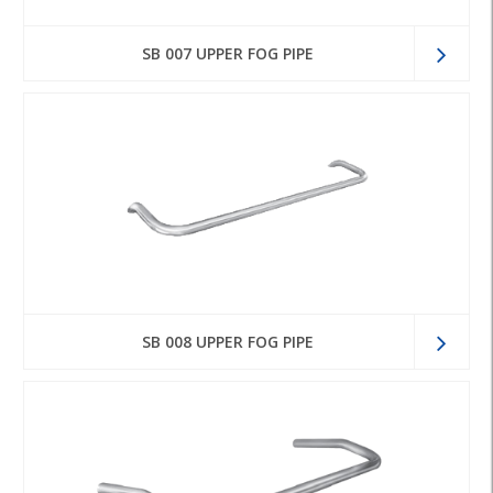
SB 007 UPPER FOG PIPE
SB 008 UPPER FOG PIPE