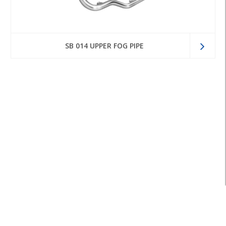
SB 014 UPPER FOG PIPE