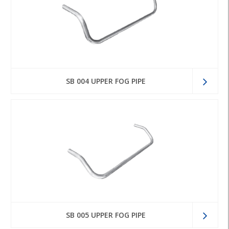
SB 004 UPPER FOG PIPE
SB 005 UPPER FOG PIPE