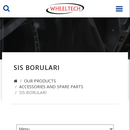
SIS BORULARI
OUR PRODUCTS
ACCESSORIES AND SPARE PARTS
SIS BORULARI