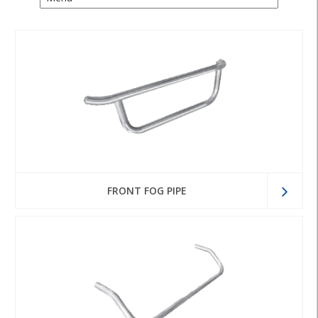
FRONT FOG PIPE