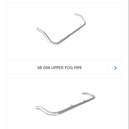
SB 006 UPPER FOG PIPE